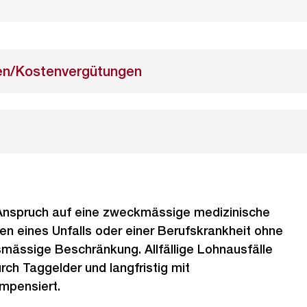
en/Kostenvergütungen
 Anspruch auf eine zweckmässige medizinische
n eines Unfalls oder einer Berufskrankheit ohne
smässige Beschränkung. Allfällige Lohnausfälle
rch Taggelder und langfristig mit
mpensiert.