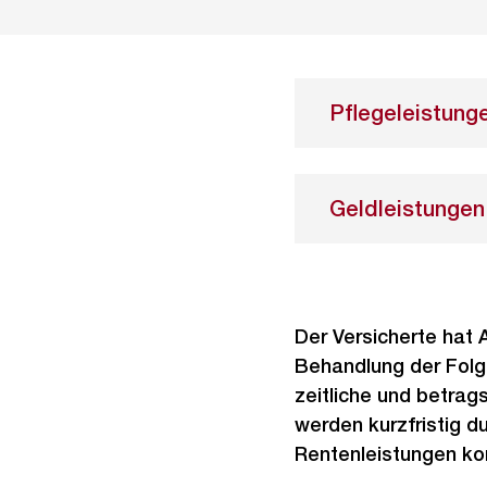
Pflegeleistung
Geldleistungen
Der Versicherte hat
Behandlung der Folge
zeitliche und betrag
werden kurzfristig du
Rentenleistungen ko