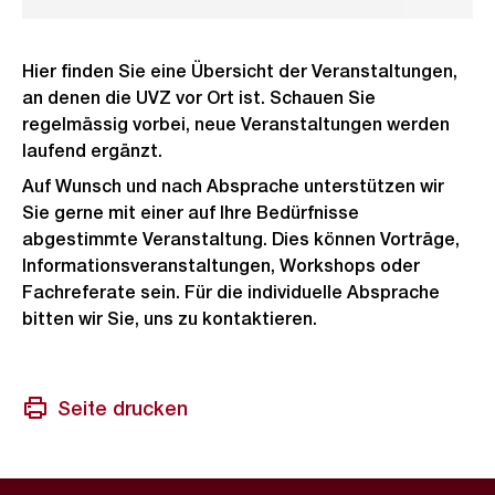
Hier finden Sie eine Übersicht der Veranstaltungen,
an denen die UVZ vor Ort ist. Schauen Sie
regelmässig vorbei, neue Veranstaltungen werden
laufend ergänzt.
Auf Wunsch und nach Absprache unterstützen wir
Sie gerne mit einer auf Ihre Bedürfnisse
abgestimmte Veranstaltung. Dies können Vorträge,
Informationsveranstaltungen, Workshops oder
Fachreferate sein. Für die individuelle Absprache
bitten wir Sie, uns zu kontaktieren.
Seite drucken