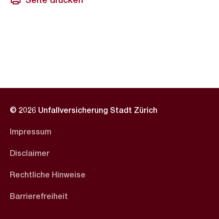
© 2026 Unfallversicherung Stadt Zürich
Impressum
Disclaimer
Rechtliche Hinweise
Barrierefreiheit